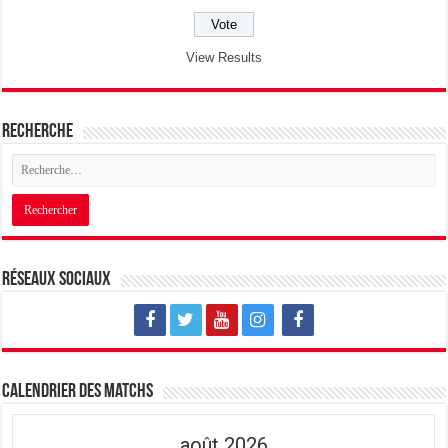
View Results
Recherche
Réseaux sociaux
Calendrier des matchs
août 2026