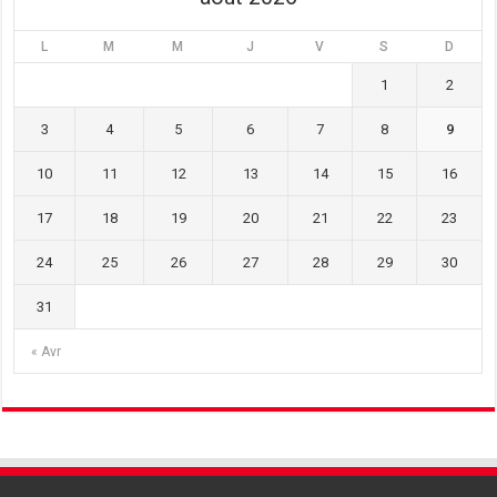
L
M
M
J
V
S
D
1
2
3
4
5
6
7
8
9
10
11
12
13
14
15
16
17
18
19
20
21
22
23
24
25
26
27
28
29
30
31
« Avr