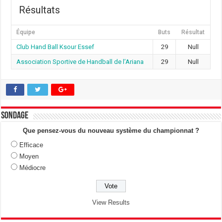
Résultats
Équipe
Buts
Résultat
Club Hand Ball Ksour Essef
29
Null
Association Sportive de Handball de l’Ariana
29
Null
Sondage
Que pensez-vous du nouveau système du championnat ?
Efficace
Moyen
Médiocre
View Results