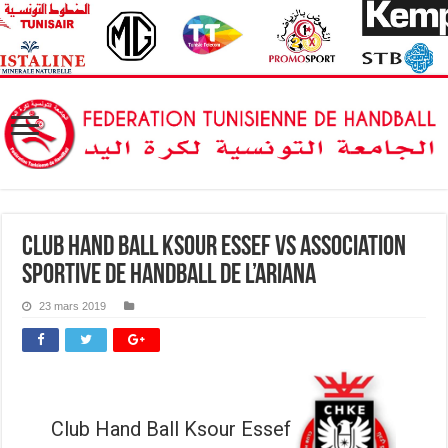
Club Hand Ball Ksour Essef vs Association
Sportive de Handball de l’Ariana
23 mars 2019
Club Hand Ball Ksour Essef