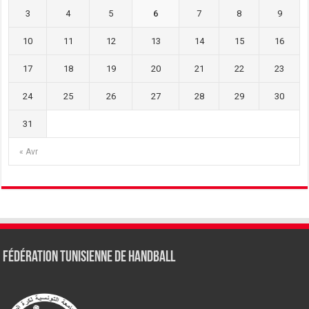
3
4
5
6
7
8
9
10
11
12
13
14
15
16
17
18
19
20
21
22
23
24
25
26
27
28
29
30
31
« Avr
Fédération tunisienne de Handball