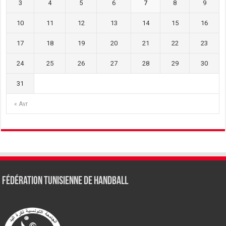
3
4
5
6
7
8
9
10
11
12
13
14
15
16
17
18
19
20
21
22
23
24
25
26
27
28
29
30
31
« Avr
Fédération tunisienne de Handball