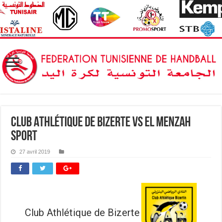
Club Athlétique de Bizerte vs El Menzah
Sport
27 avril 2019
Club Athlétique de Bizerte