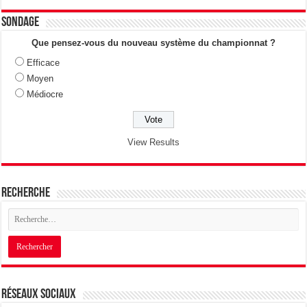
Sondage
Que pensez-vous du nouveau système du championnat ?
Efficace
Moyen
Médiocre
View Results
Recherche
Réseaux sociaux