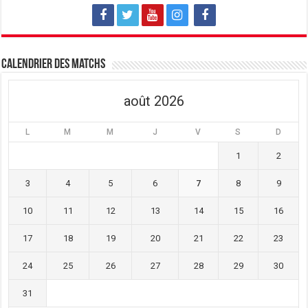
Calendrier des matchs
août 2026
L
M
M
J
V
S
D
1
2
3
4
5
6
7
8
9
10
11
12
13
14
15
16
17
18
19
20
21
22
23
24
25
26
27
28
29
30
31