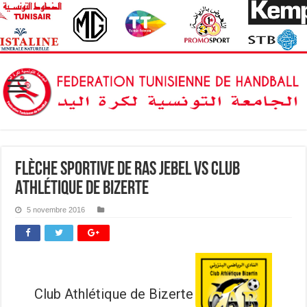
Flèche Sportive de Ras Jebel vs Club
Athlétique de Bizerte
5 novembre 2016
Club Athlétique de Bizerte