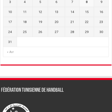
3
4
5
6
7
8
9
10
11
12
13
14
15
16
17
18
19
20
21
22
23
24
25
26
27
28
29
30
31
« Avr
Fédération tunisienne de Handball