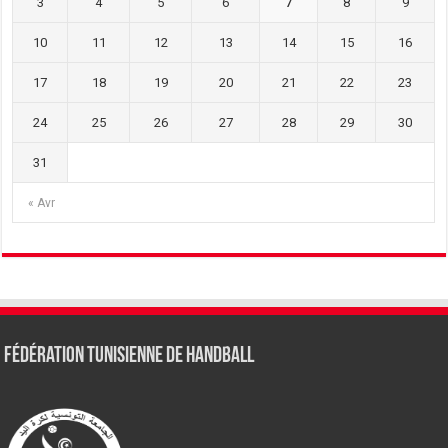
3
4
5
6
7
8
9
10
11
12
13
14
15
16
17
18
19
20
21
22
23
24
25
26
27
28
29
30
31
« Avr
Fédération tunisienne de Handball