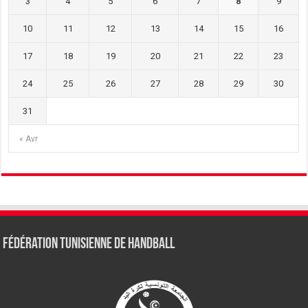
3
4
5
6
7
8
9
10
11
12
13
14
15
16
17
18
19
20
21
22
23
24
25
26
27
28
29
30
31
« Avr
Fédération tunisienne de Handball