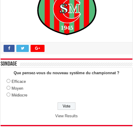
Sondage
Que pensez-vous du nouveau système du championnat ?
Efficace
Moyen
Médiocre
View Results