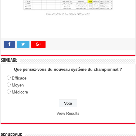
Sondage
Que pensez-vous du nouveau système du championnat ?
Efficace
Moyen
Médiocre
View Results
Recherche