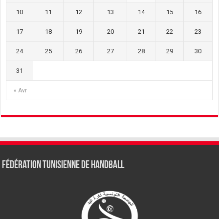
10
11
12
13
14
15
16
17
18
19
20
21
22
23
24
25
26
27
28
29
30
31
« Avr
Fédération tunisienne de Handball