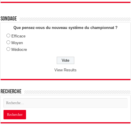
Sondage
Que pensez-vous du nouveau système du championnat ?
Efficace
Moyen
Médiocre
View Results
Recherche