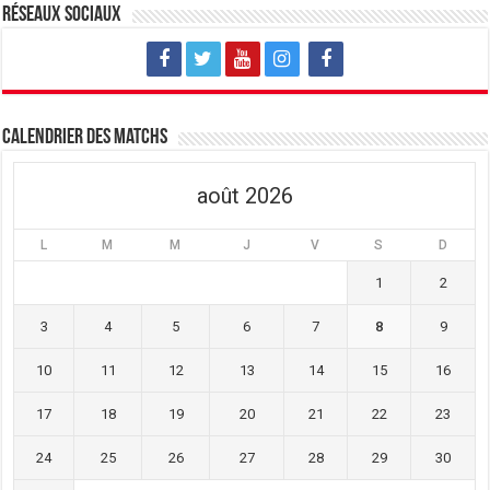
Réseaux sociaux
Calendrier des matchs
août 2026
L
M
M
J
V
S
D
1
2
3
4
5
6
7
8
9
10
11
12
13
14
15
16
17
18
19
20
21
22
23
24
25
26
27
28
29
30