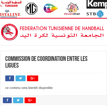
Commission de Coordination entre les
Ligues
ce contenu sera bientôt disponible