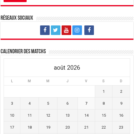
Réseaux sociaux
Calendrier des matchs
août 2026
L
M
M
J
V
S
D
1
2
3
4
5
6
7
8
9
10
11
12
13
14
15
16
17
18
19
20
21
22
23