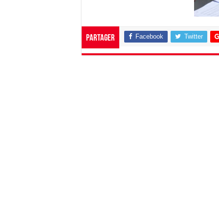
Facebook
Twitter
Partager