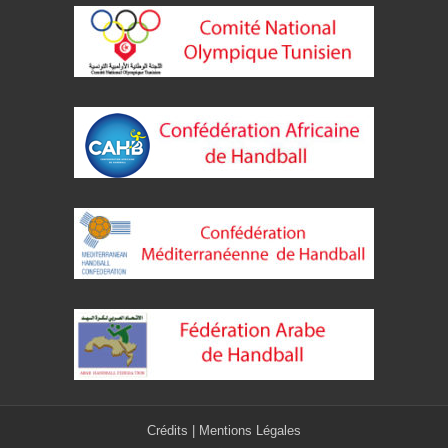
Crédits
|
Mentions Légales