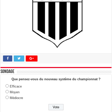
Sondage
Que pensez-vous du nouveau système du championnat ?
Efficace
Moyen
Médiocre