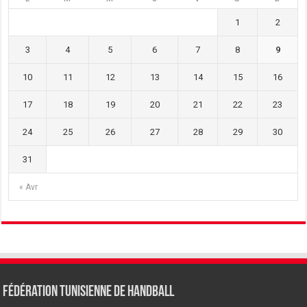
1
2
3
4
5
6
7
8
9
10
11
12
13
14
15
16
17
18
19
20
21
22
23
24
25
26
27
28
29
30
31
« Avr
Fédération tunisienne de Handball