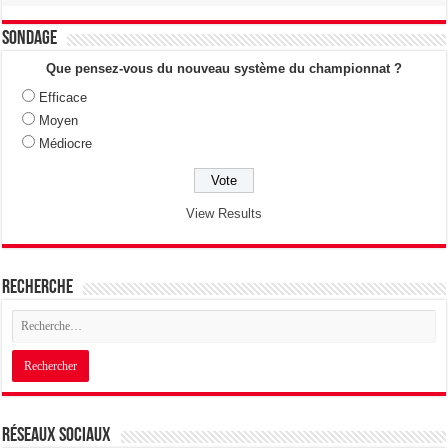
Sondage
Que pensez-vous du nouveau système du championnat ?
Efficace
Moyen
Médiocre
View Results
Recherche
Réseaux sociaux