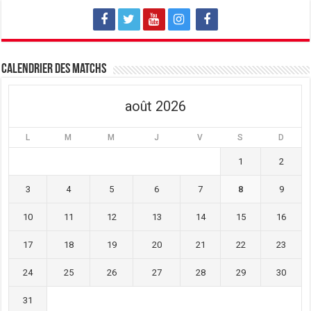
Calendrier des matchs
août 2026
L
M
M
J
V
S
D
1
2
3
4
5
6
7
8
9
10
11
12
13
14
15
16
17
18
19
20
21
22
23
24
25
26
27
28
29
30
31