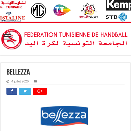
bellezza
4 juillet 2020