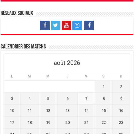
Réseaux sociaux
Calendrier des matchs
août 2026
L
M
M
J
V
S
D
1
2
3
4
5
6
7
8
9
10
11
12
13
14
15
16
17
18
19
20
21
22
23