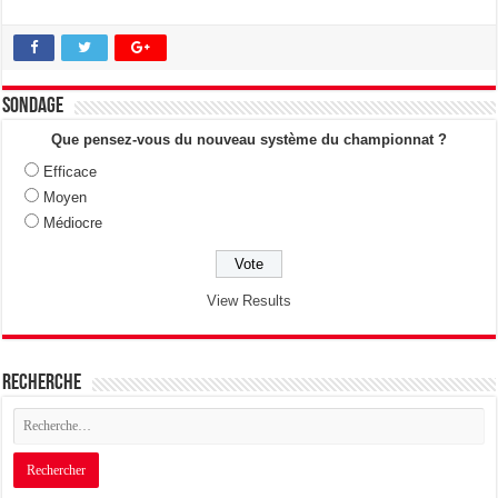
Sondage
Que pensez-vous du nouveau système du championnat ?
Efficace
Moyen
Médiocre
View Results
Recherche