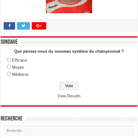
Sondage
Que pensez-vous du nouveau système du championnat ?
Efficace
Moyen
Médiocre
View Results
Recherche