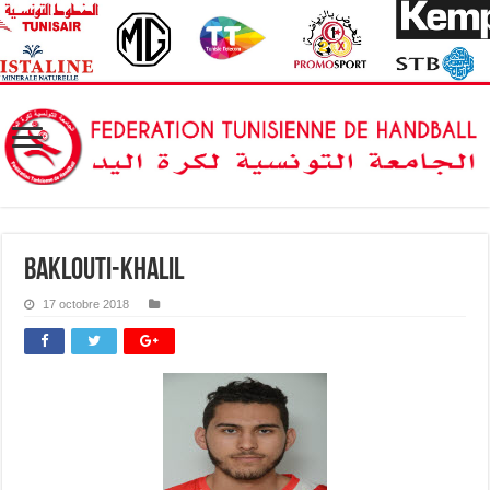
BAKLOUTI-KHALIL
17 octobre 2018