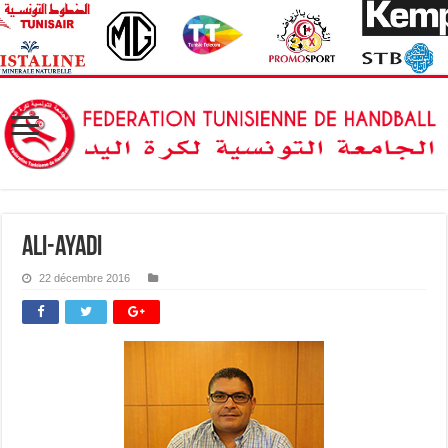
ali-ayadi
22 décembre 2016