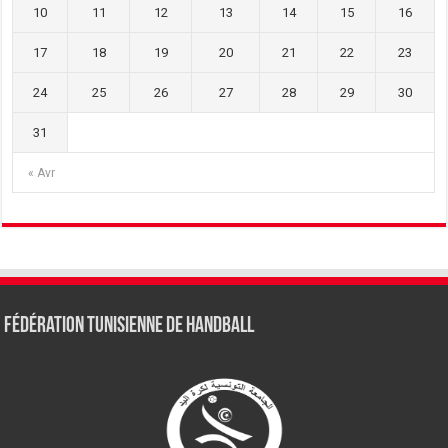
10
11
12
13
14
15
16
17
18
19
20
21
22
23
24
25
26
27
28
29
30
31
« Avr
Fédération tunisienne de Handball