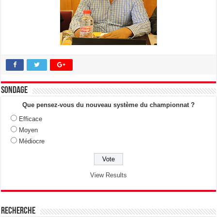
Sondage
Que pensez-vous du nouveau système du championnat ?
Efficace
Moyen
Médiocre
View Results
Recherche