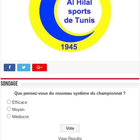
Sondage
Que pensez-vous du nouveau système du championnat ?
Efficace
Moyen
Médiocre
View Results