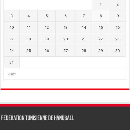
1
2
3
4
5
6
7
8
9
10
11
12
13
14
15
16
17
18
19
20
21
22
23
24
25
26
27
28
29
30
31
« Avr
Fédération tunisienne de Handball