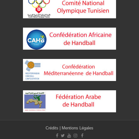
Crédits
|
Mentions Légales