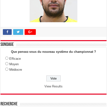
Sondage
Que pensez-vous du nouveau système du championnat ?
Efficace
Moyen
Médiocre
View Results
Recherche