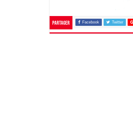
Facebook
Twitter
Partager