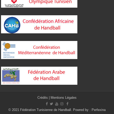
Crédits
|
Mentions Légales
© 2021 Fédération Tunisienne de Handball. Powred by :
Perfexina