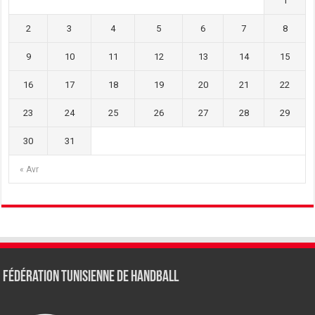
1
2
3
4
5
6
7
8
9
10
11
12
13
14
15
16
17
18
19
20
21
22
23
24
25
26
27
28
29
30
31
« Avr
Fédération tunisienne de Handball