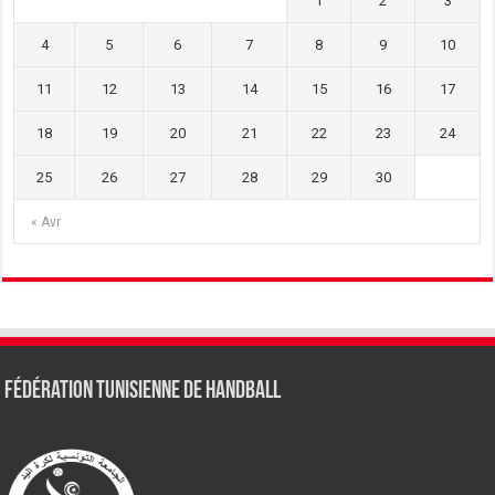
1
2
3
4
5
6
7
8
9
10
11
12
13
14
15
16
17
18
19
20
21
22
23
24
25
26
27
28
29
30
« Avr
Fédération tunisienne de Handball