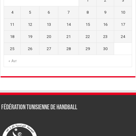
1
2
3
4
5
6
7
8
9
10
11
12
13
14
15
16
17
18
19
20
21
22
23
24
25
26
27
28
29
30
« Avr
Fédération tunisienne de Handball