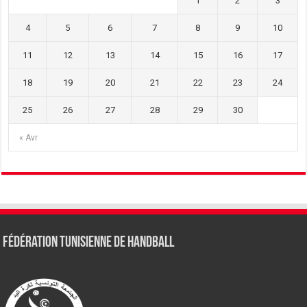
1
2
3
4
5
6
7
8
9
10
11
12
13
14
15
16
17
18
19
20
21
22
23
24
25
26
27
28
29
30
« Avr
Fédération tunisienne de Handball