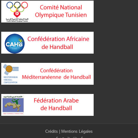
Crédits
|
Mentions Légales