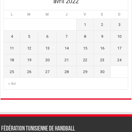
avril 2022
L
M
M
J
V
S
D
1
2
3
4
5
6
7
8
9
10
11
12
13
14
15
16
17
18
19
20
21
22
23
24
25
26
27
28
29
30
« Avr
Fédération tunisienne de Handball