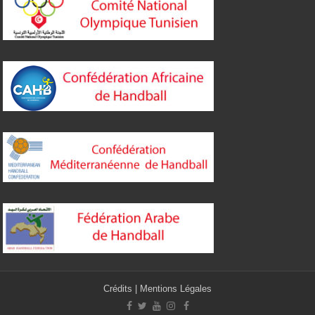
Crédits
|
Mentions Légales