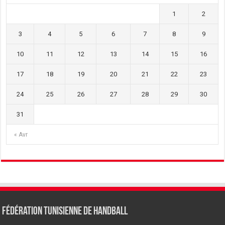
1
2
3
4
5
6
7
8
9
10
11
12
13
14
15
16
17
18
19
20
21
22
23
24
25
26
27
28
29
30
31
« Avr
Fédération tunisienne de Handball