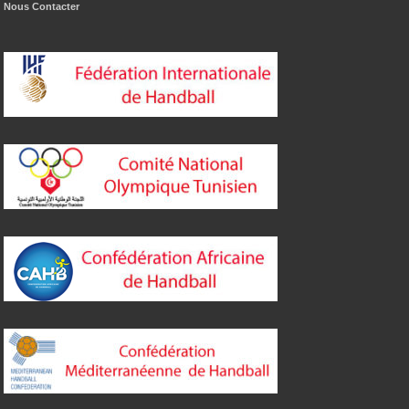
Nous Contacter