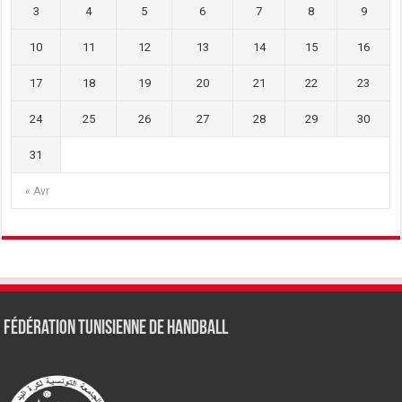
3
4
5
6
7
8
9
10
11
12
13
14
15
16
17
18
19
20
21
22
23
24
25
26
27
28
29
30
31
« Avr
Fédération tunisienne de Handball