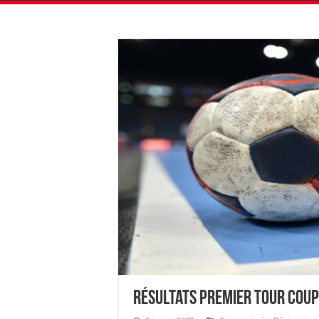
Résultats Premier Tour Coup