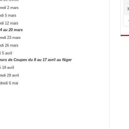
edi 2 mars
di 5 mars
di 12 mars
14 au 20 mars
edi 23 mars
di 26 mars
5 avril
urs de Coupes du 8 au 17 avril au Niger
19 avril
di 29 avril
redi 6 mai