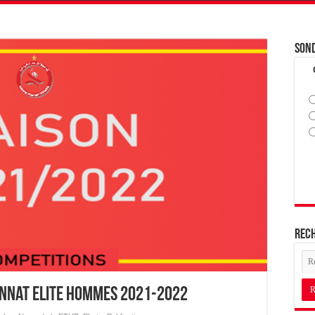
Son
Rec
nnat Elite Hommes 2021-2022