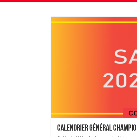
Calendrier Général Champio