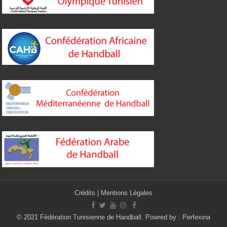
Crédits
|
Mentions Légales
© 2021 Fédération Tunisienne de Handball. Powred by :
Perfexina