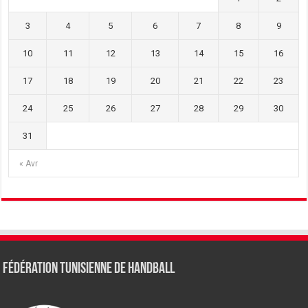
3
4
5
6
7
8
9
10
11
12
13
14
15
16
17
18
19
20
21
22
23
24
25
26
27
28
29
30
31
« Avr
Fédération tunisienne de Handball