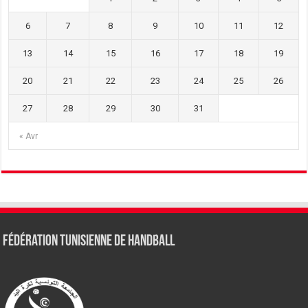
6
7
8
9
10
11
12
13
14
15
16
17
18
19
20
21
22
23
24
25
26
27
28
29
30
31
« Avr
Fédération tunisienne de Handball