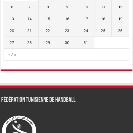
6
7
8
9
10
11
12
13
14
15
16
17
18
19
20
21
22
23
24
25
26
27
28
29
30
31
« Avr
Fédération tunisienne de Handball