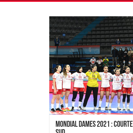
Mondial Dames 2021 : Courte 
Sud