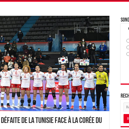
Son
Rec
défaite de la Tunisie face à la Corée du