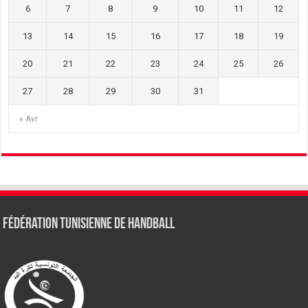
6
7
8
9
10
11
12
13
14
15
16
17
18
19
20
21
22
23
24
25
26
27
28
29
30
31
« Avr
Fédération tunisienne de Handball