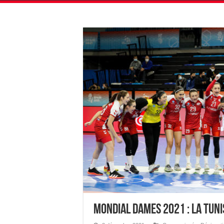
Mondial Dames 2021 : La Tuni