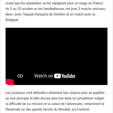
avant que les expatriées ne les rejoignent pour un stage en France
du 5 au 10 octobre ou les handballeuses ont joué 3 matchs amicaux,
deux, avec l’équipe française de Sambre et un match avec la
Belgique.
Les joueuses vont défendre crânement leur chance pour se qualifier
au tour principal et aller encore plus loin dans la compétition malgré
la difficulté de sa mission et la valeur de l’adversaire, notamment le
Danemark un des grands favoris du Mondial, a-t-il estimé.