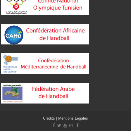
Crédits
|
Mentions Légales