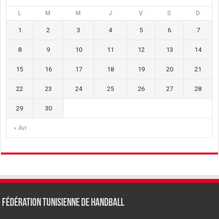
L
M
M
J
V
S
D
1
2
3
4
5
6
7
8
9
10
11
12
13
14
15
16
17
18
19
20
21
22
23
24
25
26
27
28
29
30
« Avr
Fédération tunisienne de Handball