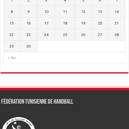
1
2
3
4
5
6
7
8
9
10
11
12
13
14
15
16
17
18
19
20
21
22
23
24
25
26
27
28
29
30
« Avr
Fédération tunisienne de Handball