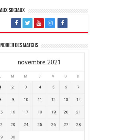
eaux sociaux
ndrier des matchs
novembre 2021
L
M
M
J
V
S
D
1
2
3
4
5
6
7
8
9
10
11
12
13
14
15
16
17
18
19
20
21
22
23
24
25
26
27
28
29
30