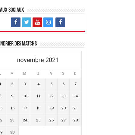
eaux sociaux
ndrier des matchs
novembre 2021
L
M
M
J
V
S
D
1
2
3
4
5
6
7
8
9
10
11
12
13
14
15
16
17
18
19
20
21
22
23
24
25
26
27
28
29
30