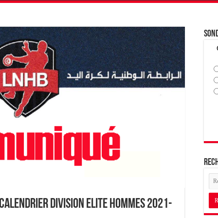
Son
Rec
Calendrier Division Elite Hommes 2021-