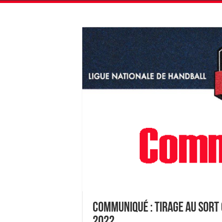
Communiqué : Tirage au Sort 
2022