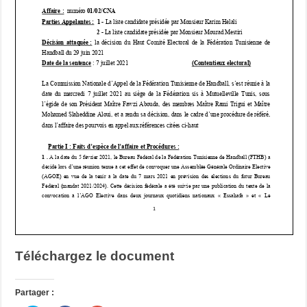
Téléchargez le document
Partager :