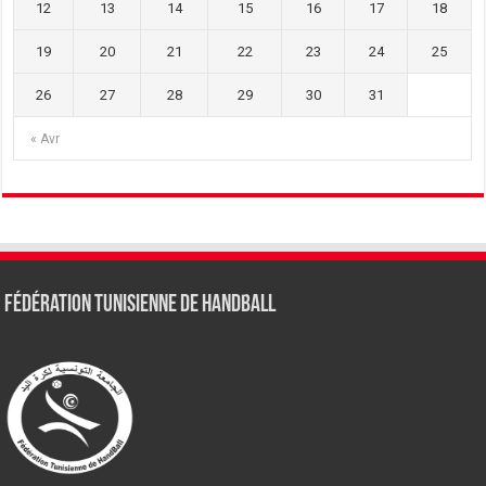
12
13
14
15
16
17
18
19
20
21
22
23
24
25
26
27
28
29
30
31
« Avr
Fédération tunisienne de Handball