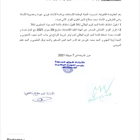
Partager :