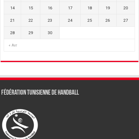
14
15
16
17
18
19
20
21
22
23
24
25
26
27
28
29
30
« Avr
Fédération tunisienne de Handball