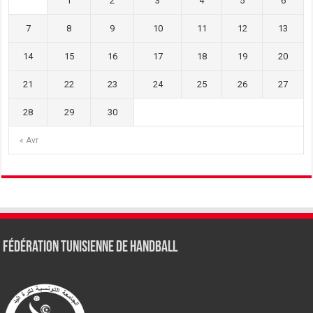
1
2
3
4
5
6
7
8
9
10
11
12
13
14
15
16
17
18
19
20
21
22
23
24
25
26
27
28
29
30
« Avr
Fédération tunisienne de Handball