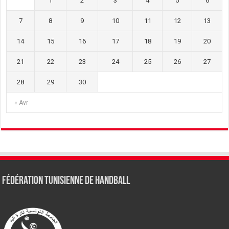
1
2
3
4
5
6
7
8
9
10
11
12
13
14
15
16
17
18
19
20
21
22
23
24
25
26
27
28
29
30
« Avr
Fédération tunisienne de Handball