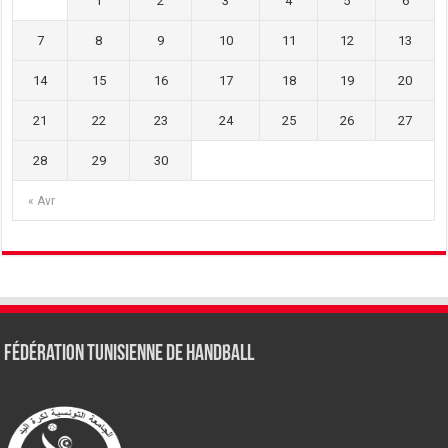
1
2
3
4
5
6
7
8
9
10
11
12
13
14
15
16
17
18
19
20
21
22
23
24
25
26
27
28
29
30
« Avr
Fédération tunisienne de Handball