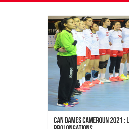
CAN Dames Cameroun 2021 : la
prolongations