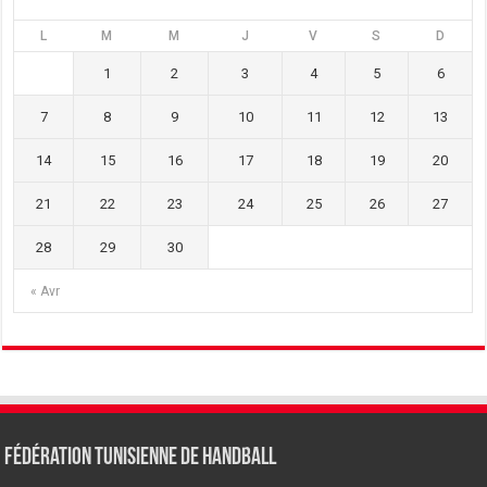
L
M
M
J
V
S
D
1
2
3
4
5
6
7
8
9
10
11
12
13
14
15
16
17
18
19
20
21
22
23
24
25
26
27
28
29
30
« Avr
Fédération tunisienne de Handball