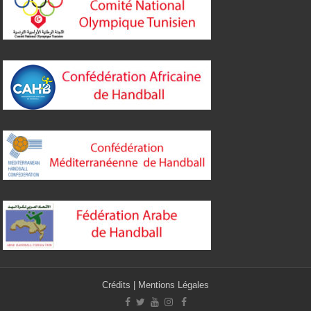
Crédits
|
Mentions Légales