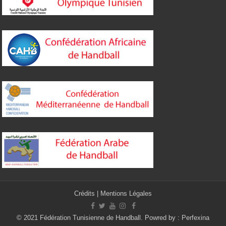
Crédits
|
Mentions Légales
© 2021 Fédération Tunisienne de Handball. Powred by :
Perfexina