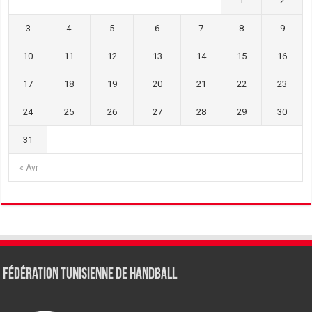
1
2
3
4
5
6
7
8
9
10
11
12
13
14
15
16
17
18
19
20
21
22
23
24
25
26
27
28
29
30
31
« Avr
Fédération tunisienne de Handball