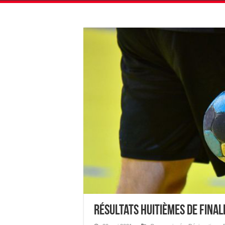
Résultats Huitièmes de Finale