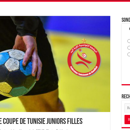
Son
Rec
 Coupe de Tunisie Juniors Filles